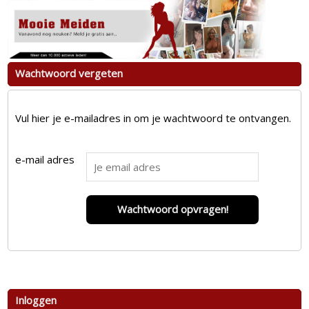
Wachtwoord vergeten
Vul hier je e-mailadres in om je wachtwoord te ontvangen.
e-mail adres
Wachtwoord opvragen!
Inloggen